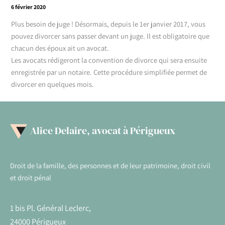
6 février 2020
Plus besoin de juge ! Désormais, depuis le 1er janvier 2017, vous
pouvez divorcer sans passer devant un juge. Il est obligatoire que
chacun des époux ait un avocat.
Les avocats rédigeront la convention de divorce qui sera ensuite
enregistrée par un notaire. Cette procédure simplifiée permet de
divorcer en quelques mois.
Alice Delaire, avocat à Périgueux
Droit de la famille, des personnes et de leur patrimoine, droit civil
et droit pénal
1 bis Pl. Général Leclerc,
24000 Périgueux