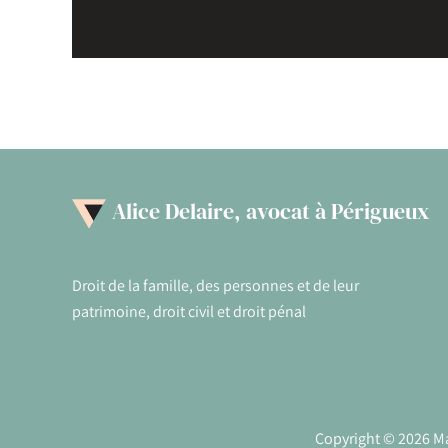
Alice Delaire, avocat à Périgueux
Droit de la famille, des personnes et de leur
patrimoine, droit civil et droit pénal
Copyright © 2026 Maî