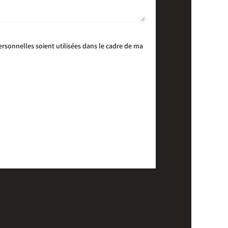
sonnelles soient utilisées dans le cadre de ma