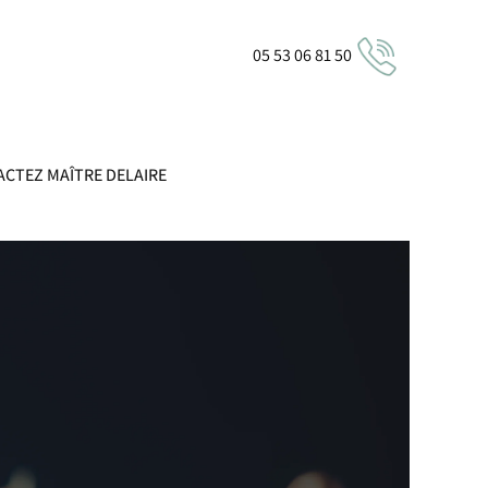
05 53 06 81 50
CTEZ MAÎTRE DELAIRE