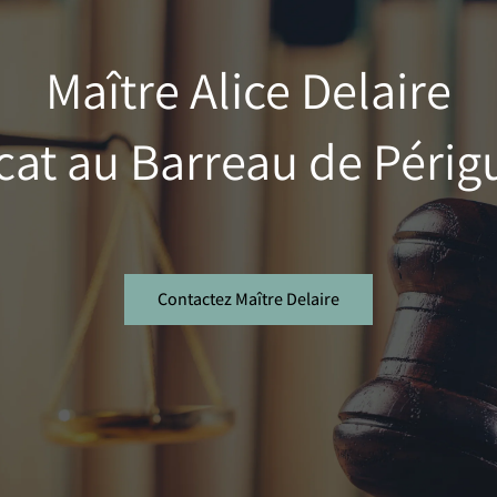
Maître Alice Delaire
cat au Barreau de Périg
Contactez Maître Delaire