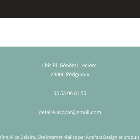
1 bis Pl. Général Leclerc,
24000 Périgueux
05 53 06 81 50
delaire.avocat@gmail.com
tre Alice Delaire. Site internet réalisé par
Artefact Design
et propuls